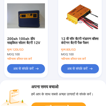
200ah 100ah डीप
12 वी सौर बैटरी भंडारण बॉक्स
साइकिल सोलर बैटरी 12V
कंटेनर बैटरी पैक पैकर
मूल्य:
120USD
मूल्य:
80USD
MOQ:
100
MOQ:
100
नवीनतम कीमत पता करें
नवीनतम कीमत पता करें
अब से संपर्क करें
अब से संपर्क करें
अपना समय बचाओ
हमें आप के साथ सबसे अच्छा उत्पादों से संपर्क करें।