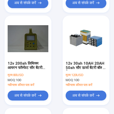
अब से संपर्क करें
अब से संपर्क करें
12v 200ah लिथियम
12v 30ah 10AH 20AH
आयरन फॉस्फेट सौर बैटरी
50ah सौर ऊर्जा बैटरी बॉक्स
120x120x240mm
डिजाइन
मूल्य:
80USD
मूल्य:
120USD
MOQ:
100
MOQ:
100
नवीनतम कीमत पता करें
नवीनतम कीमत पता करें
अब से संपर्क करें
अब से संपर्क करें