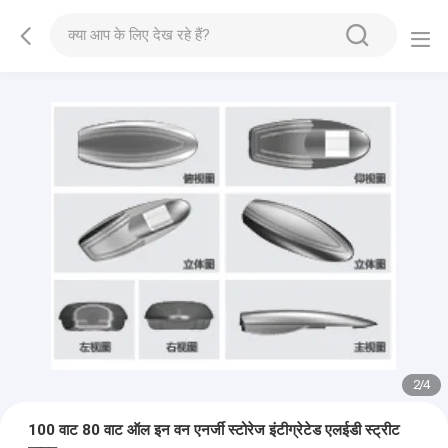
2
/
4
100 वाट 80 वाट ऑल इन वन एनर्जी स्टोरेज इंटीग्रेटेड एलईडी स्ट्रीट