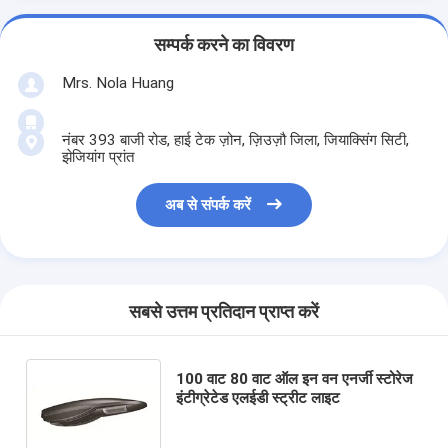
सम्पर्क करने का विवरण
Mrs. Nola Huang
नंबर 393 बाजी रोड, हाई टेक ज़ोन, ज़िउज़ौ जिला, जियाक्सिंग सिटी,
झेजियांग प्रांत
अब से संपर्क करें
सबसे उत्तम प्रतिदान प्राप्त करें
100 वाट 80 वाट ऑल इन वन एनर्जी स्टोरेज
इंटीग्रेटेड एलईडी स्ट्रीट लाइट