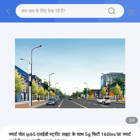
2
/
4
स्मार्ट पोल ip65 एलईडी स्ट्रीट लाइट के साथ 5g सिटी 160lm/W स्मार्ट