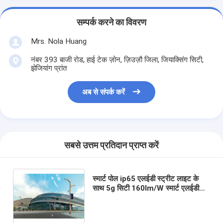
सम्पर्क करने का विवरण
Mrs. Nola Huang
नंबर 393 बाजी रोड, हाई टेक ज़ोन, ज़िउज़ौ जिला, जियाक्सिंग सिटी,
झेजियांग प्रांत
अब से संपर्क करें
सबसे उत्तम प्रतिदान प्राप्त करें
स्मार्ट पोल ip65 एलईडी स्ट्रीट लाइट के
साथ 5g सिटी 160lm/W स्मार्ट एलईडी
लाइट स्ट्रीट लाइट 60 वाट